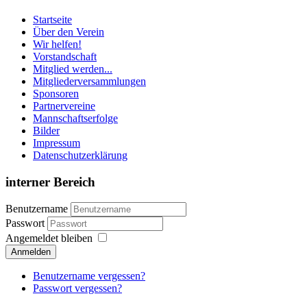
Startseite
Über den Verein
Wir helfen!
Vorstandschaft
Mitglied werden...
Mitgliederversammlungen
Sponsoren
Partnervereine
Mannschaftserfolge
Bilder
Impressum
Datenschutzerklärung
interner Bereich
Benutzername
Passwort
Angemeldet bleiben
Anmelden
Benutzername vergessen?
Passwort vergessen?