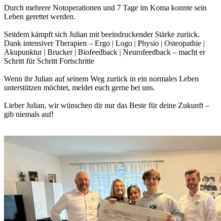
Durch mehrere Notoperationen und 7 Tage im Koma konnte sein
Leben gerettet werden.
Seitdem kämpft sich Julian mit beeindruckender Stärke zurück.
Dank intensiver Therapien – Ergo | Logo | Physio | Osteopathie |
Akupunktur | Brucker | Biofeedback | Neurofeedback – macht er
Schritt für Schritt Fortschritte
Wenn ihr Julian auf seinem Weg zurück in ein normales Leben
unterstützen möchtet, meldet euch gerne bei uns.
Lieber Julian, wir wünschen dir nur das Beste für deine Zukunft –
gib niemals auf!