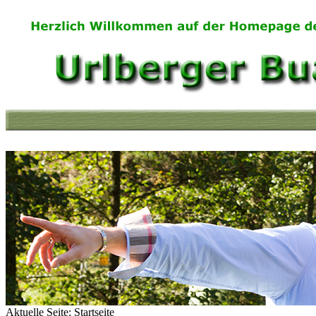
Aktuelle Seite:
Startseite