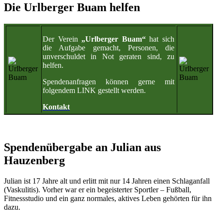
Die Urlberger Buam helfen
Der Verein
„Urlberger Buam“
hat sich
die Aufgabe gemacht, Personen, die
unverschuldet in Not geraten sind, zu
helfen.
Spendenanfragen können gerne mit
folgendem LINK gestellt werden.
Kontakt
Spendenübergabe an Julian aus
Hauzenberg
Julian ist 17 Jahre alt und erlitt mit nur 14 Jahren einen Schlaganfall
(Vaskulitis). Vorher war er ein begeisterter Sportler – Fußball,
Fitnessstudio und ein ganz normales, aktives Leben gehörten für ihn
dazu.