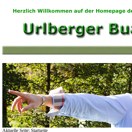
Aktuelle Seite:
Startseite