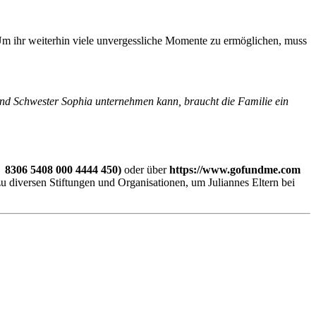
Um ihr weiterhin viele unvergessliche Momente zu ermöglichen, muss
und Schwester Sophia unternehmen kann, braucht die Familie ein
8306 5408 000 4444 450)
oder über
https://www.gofundme.com
 diversen Stiftungen und Organisationen, um Juliannes Eltern bei