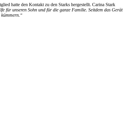
lied hatte den Kontakt zu den Starks hergestellt. Carina Stark
ilfe für unseren Sohn und für die ganze Familie. Seitdem das Gerät
er kümmern.“