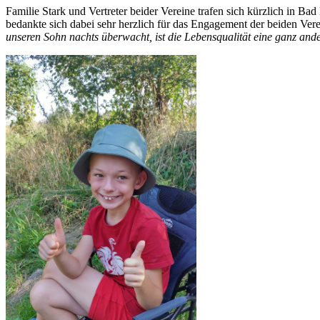
Familie Stark und Vertreter beider Vereine trafen sich kürzlich in B
bedankte sich dabei sehr herzlich für das Engagement der beiden Vere
unseren Sohn nachts überwacht, ist die Lebensqualität eine ganz a