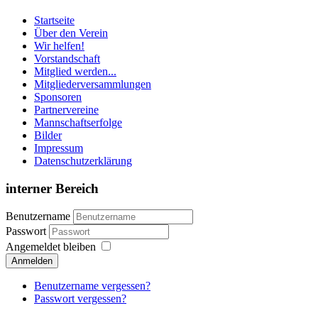
Startseite
Über den Verein
Wir helfen!
Vorstandschaft
Mitglied werden...
Mitgliederversammlungen
Sponsoren
Partnervereine
Mannschaftserfolge
Bilder
Impressum
Datenschutzerklärung
interner Bereich
Benutzername
Passwort
Angemeldet bleiben
Anmelden
Benutzername vergessen?
Passwort vergessen?