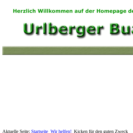
Aktuelle Seite:
Startseite
Wir helfen!
Kicken für den guten Zweck