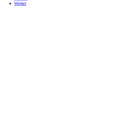
Weiter