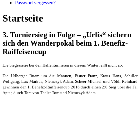
Passwort vergessen?
Startseite
3. Turniersieg in Folge – „Urlis“ sichern
sich den Wanderpokal beim 1. Benefiz-
Raiffeisencup
Die Siegesserie bei den Hallenturnieren in diesem Winter reißt nicht ab.
Die Urlberger Buam um die Mannen, Eisner Franz, Kraus Hans, Schiller
Wolfgang, Lux Markus, Niemczyk Adam, Scheer Michael und Völdl Reinhard
gewinnen den 1. Benefiz-Raiffeisencup 2016 durch einen 2:0 Sieg über die Fa.
Aptar, durch Tore von Thaler Tom und Niemczyk Adam.