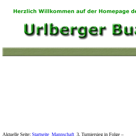
Aktuelle Seite:
Startseite
Mannschaft
3. Turniersieg in Folge –