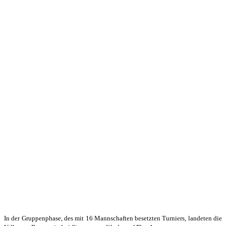
In der Gruppenphase, des mit 16 Mannschaften besetzten Turniers, landeten die