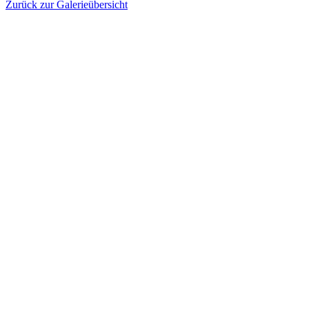
Zurück zur Galerieübersicht