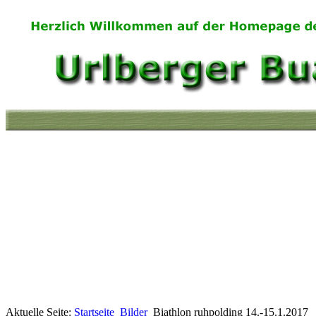
Aktuelle Seite:
Startseite
Bilder
Biathlon ruhpolding 14.-15.1.2017