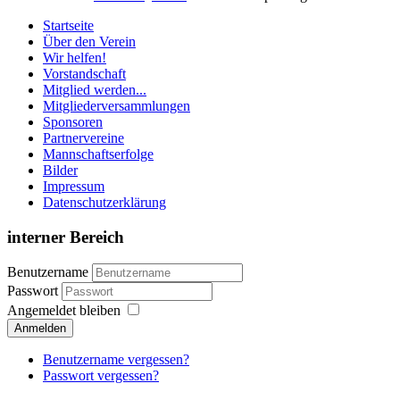
Startseite
Über den Verein
Wir helfen!
Vorstandschaft
Mitglied werden...
Mitgliederversammlungen
Sponsoren
Partnervereine
Mannschaftserfolge
Bilder
Impressum
Datenschutzerklärung
interner Bereich
Benutzername
Passwort
Angemeldet bleiben
Anmelden
Benutzername vergessen?
Passwort vergessen?